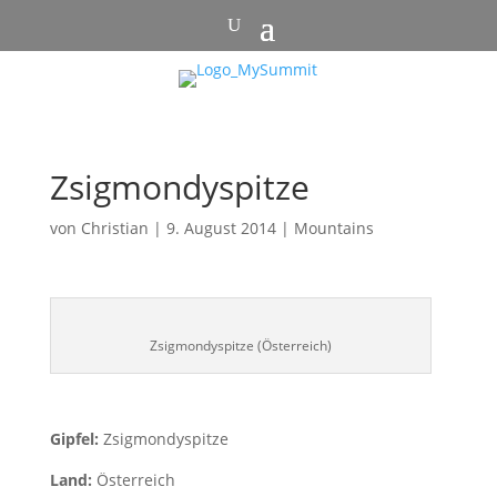
Zsigmondyspitze
von
Christian
|
9. August 2014
|
Mountains
Zsigmondyspitze (Österreich)
Gipfel:
Zsigmondyspitze
Land:
Österreich