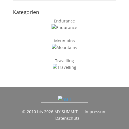
Kategorien
Endurance
Mountains
Travelling
© 2010 bis 2026 MY SUMMIT
Impressum
Datenschutz