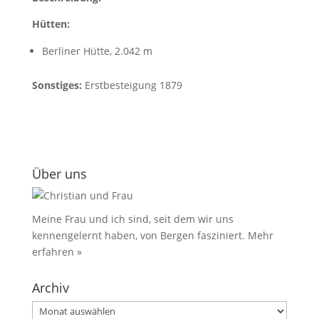
Hütten:
Berliner Hütte, 2.042 m
Sonstiges:
Erstbesteigung 1879
Über uns
Meine Frau und ich sind, seit dem wir uns
kennengelernt haben, von Bergen fasziniert.
Mehr
erfahren »
Archiv
Archiv