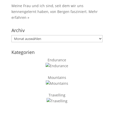
Meine Frau und ich sind, seit dem wir uns
kennengelernt haben, von Bergen fasziniert.
Mehr
erfahren »
Archiv
Archiv
Kategorien
Endurance
Mountains
Travelling