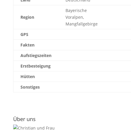
Bayerische
Region
Voralpen,
Mangfallgebirge
GPS
Fakten
Aufstiegszeiten
Erstbesteigung
Hütten
Sonstiges
Über uns