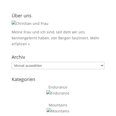
Über uns
Meine Frau und ich sind, seit dem wir uns
kennengelernt haben, von Bergen fasziniert.
Mehr
erfahren »
Archiv
Archiv
Kategorien
Endurance
Mountains