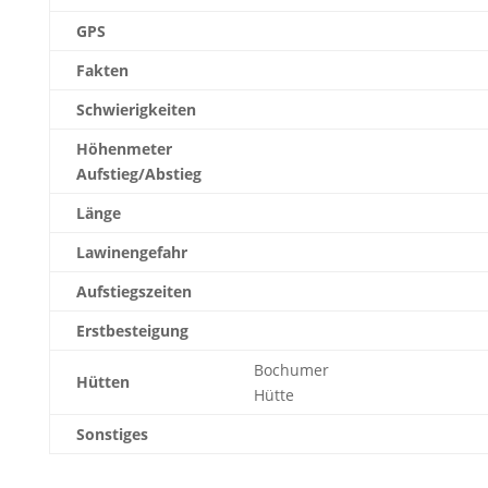
GPS
Fakten
Schwierigkeiten
Höhenmeter
Aufstieg/Abstieg
Länge
Lawinengefahr
Aufstiegszeiten
Erstbesteigung
Bochumer
Hütten
Hütte
Sonstiges