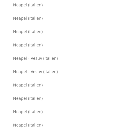
Neapel (Italien)
Neapel (Italien)
Neapel (Italien)
Neapel (Italien)
Neapel - Vesuv (Italien)
Neapel - Vesuv (Italien)
Neapel (Italien)
Neapel (Italien)
Neapel (Italien)
Neapel (Italien)