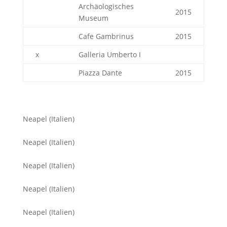
Archäologisches
2015
Museum
Cafe Gambrinus
2015
x
Galleria Umberto I
Piazza Dante
2015
Neapel (Italien)
Neapel (Italien)
Neapel (Italien)
Neapel (Italien)
Neapel (Italien)