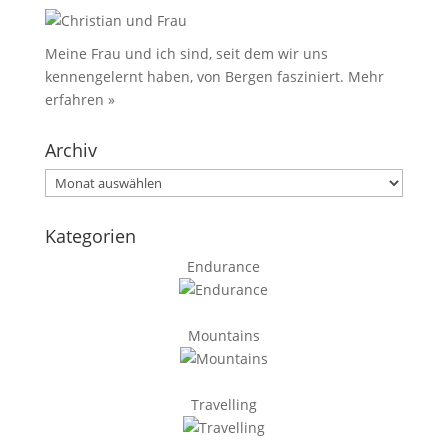
Meine Frau und ich sind, seit dem wir uns
kennengelernt haben, von Bergen fasziniert.
Mehr
erfahren »
Archiv
Archiv
Kategorien
Endurance
Mountains
Travelling