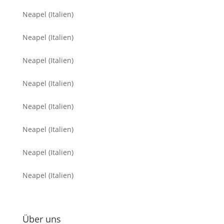
Neapel (Italien)
Neapel (Italien)
Neapel (Italien)
Neapel (Italien)
Neapel (Italien)
Neapel (Italien)
Neapel (Italien)
Neapel (Italien)
Über uns