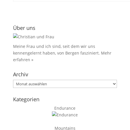
Über uns
Meine Frau und ich sind, seit dem wir uns
kennengelernt haben, von Bergen fasziniert.
Mehr
erfahren »
Archiv
Archiv
Kategorien
Endurance
Mountains