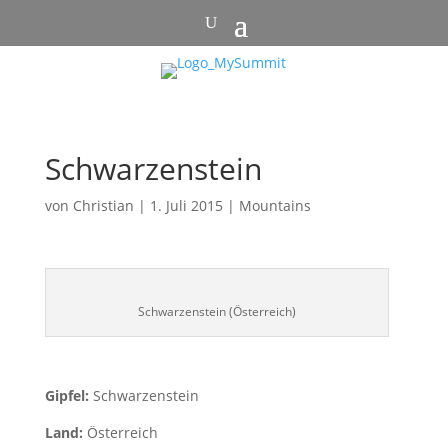
Schwarzenstein
von
Christian
|
1. Juli 2015
|
Mountains
Schwarzenstein (Österreich)
Gipfel:
Schwarzenstein
Land:
Österreich