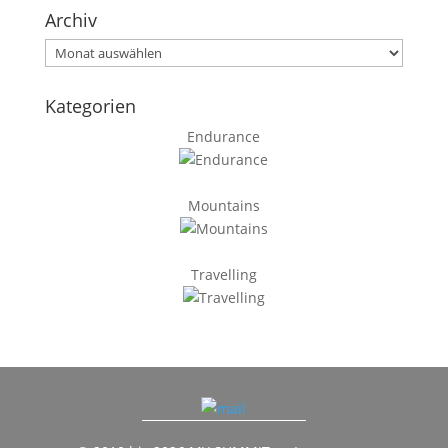
Archiv
Archiv
Kategorien
Endurance
Mountains
Travelling