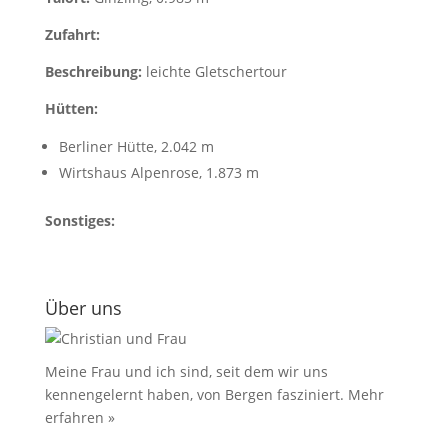
Zufahrt:
Beschreibung:
leichte Gletschertour
Hütten:
Berliner Hütte, 2.042 m
Wirtshaus Alpenrose, 1.873 m
Sonstiges:
Über uns
Meine Frau und ich sind, seit dem wir uns
kennengelernt haben, von Bergen fasziniert.
Mehr
erfahren »