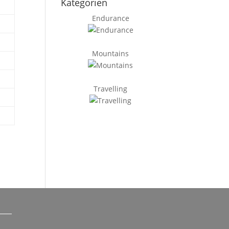
Kategorien
Endurance
Mountains
Travelling