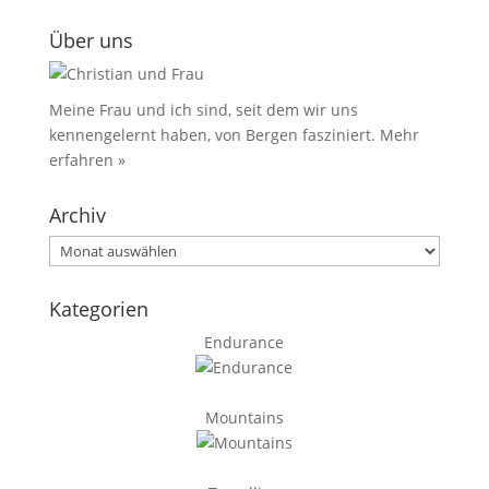
Über uns
Meine Frau und ich sind, seit dem wir uns
kennengelernt haben, von Bergen fasziniert.
Mehr
erfahren »
Archiv
Archiv
Kategorien
Endurance
Mountains