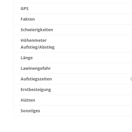
GPS
Fakten
Schwierigkeiten
Höhenmeter
Aufstieg/Abstieg
Länge
Lawinengefahr
Aufstiegszeiten
Erstbesteigung
Hütten
Sonstiges