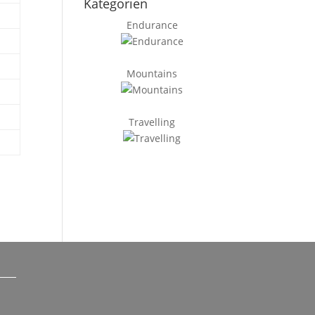
Kategorien
Endurance
Mountains
Travelling