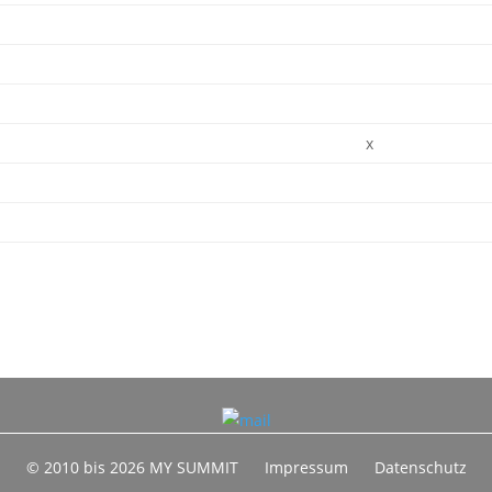
x
© 2010 bis 2026 MY SUMMIT
Impressum
Datenschutz