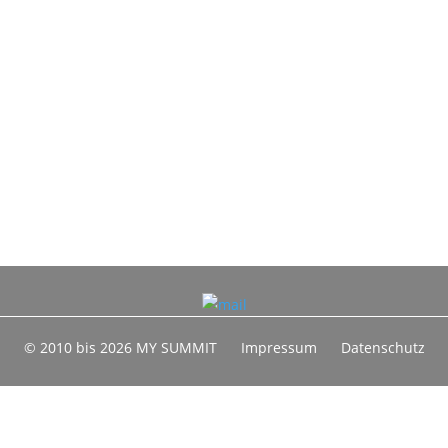
© 2010 bis 2026 MY SUMMIT
Impressum
Datenschutz