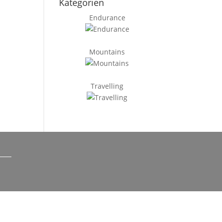
Kategorien
Endurance
Mountains
Travelling