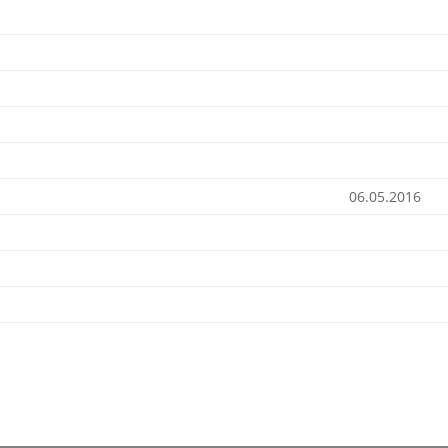
06.05.2016