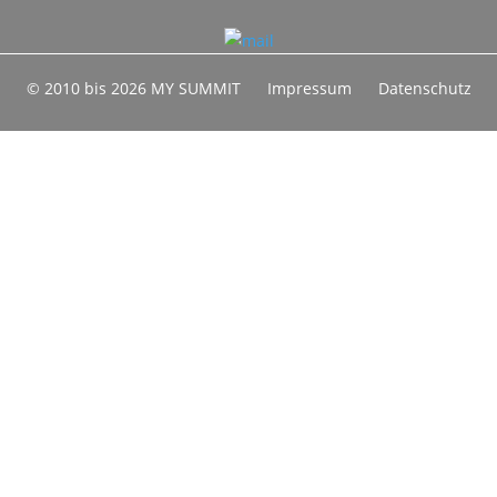
© 2010 bis 2026 MY SUMMIT
Impressum
Datenschutz