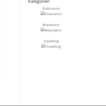
Kategorien
Endurance
Mountains
Travelling