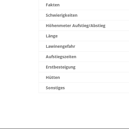
Fakten
Schwierigkeiten
Höhenmeter Aufstieg/Abstieg
Länge
Lawinengefahr
Aufstiegszeiten
Erstbesteigung
Hütten
Sonstiges