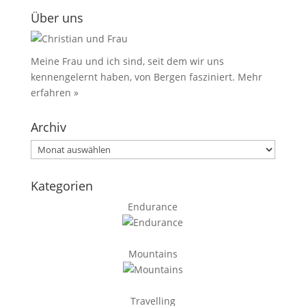
Über uns
Meine Frau und ich sind, seit dem wir uns
kennengelernt haben, von Bergen fasziniert.
Mehr
erfahren »
Archiv
Archiv
Kategorien
Endurance
Mountains
Travelling