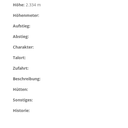
Höhe:
2.334 m
Höhenmeter:
Aufstieg:
Abstieg:
Charakter:
Talort:
Zufahrt:
Beschreibung:
Hütten:
Sonstiges:
Historie: