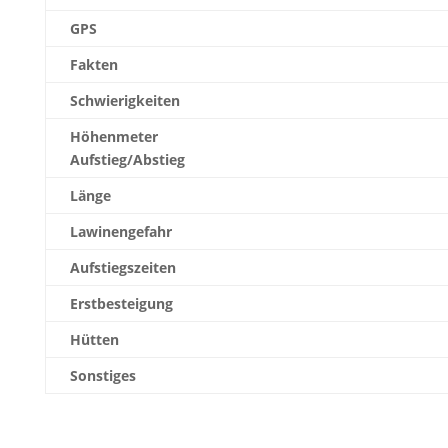
GPS
Fakten
Schwierigkeiten
Höhenmeter
Aufstieg/Abstieg
Länge
Lawinengefahr
Aufstiegszeiten
Erstbesteigung
Hütten
Sonstiges