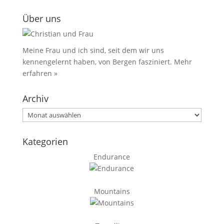
Über uns
Meine Frau und ich sind, seit dem wir uns
kennengelernt haben, von Bergen fasziniert.
Mehr
erfahren »
Archiv
Archiv
Kategorien
Endurance
Mountains