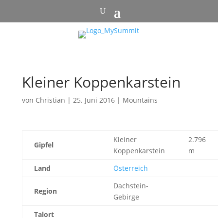
Kleiner Koppenkarstein
von
Christian
|
25. Juni 2016
|
Mountains
Kleiner
2.796
Gipfel
Koppenkarstein
m
Land
Österreich
Dachstein-
Region
Gebirge
Talort