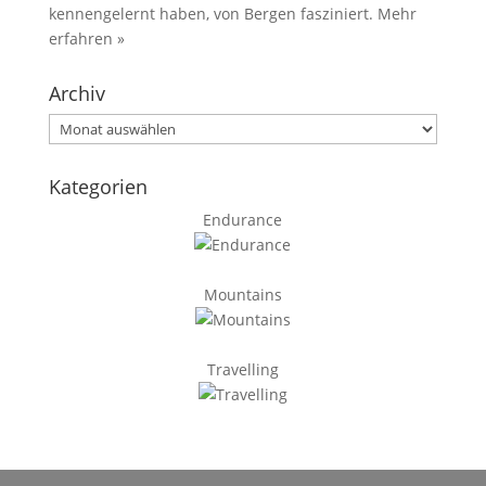
kennengelernt haben, von Bergen fasziniert.
Mehr
erfahren »
Archiv
Archiv
Kategorien
Endurance
Mountains
Travelling