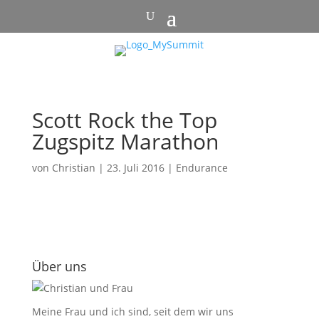
Scott Rock the Top
Zugspitz Marathon
von
Christian
|
23. Juli 2016
|
Endurance
Über uns
Meine Frau und ich sind, seit dem wir uns