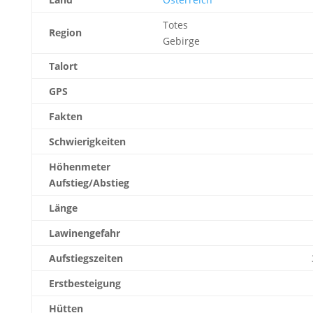
Totes
Region
Gebirge
Talort
GPS
Fakten
Schwierigkeiten
Höhenmeter
Aufstieg/Abstieg
Länge
Lawinengefahr
Aufstiegszeiten
Erstbesteigung
Hütten