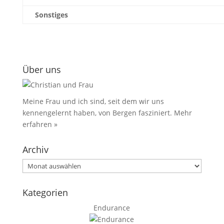
Sonstiges
Über uns
Meine Frau und ich sind, seit dem wir uns
kennengelernt haben, von Bergen fasziniert.
Mehr
erfahren »
Archiv
Archiv
Kategorien
Endurance