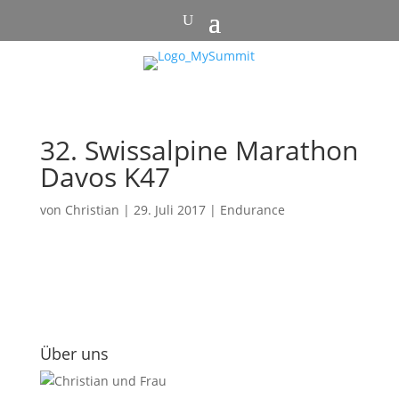
32. Swissalpine Marathon
Davos K47
von
Christian
|
29. Juli 2017
|
Endurance
Über uns