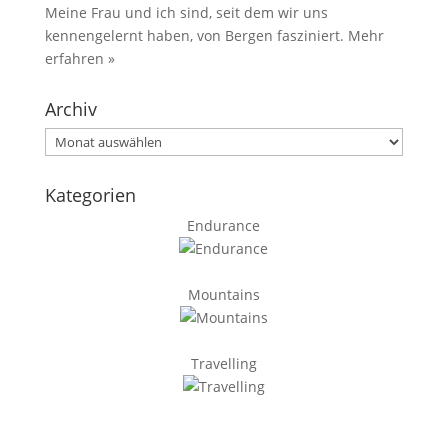
Meine Frau und ich sind, seit dem wir uns
kennengelernt haben, von Bergen fasziniert.
Mehr
erfahren »
Archiv
Archiv
Kategorien
Endurance
Mountains
Travelling