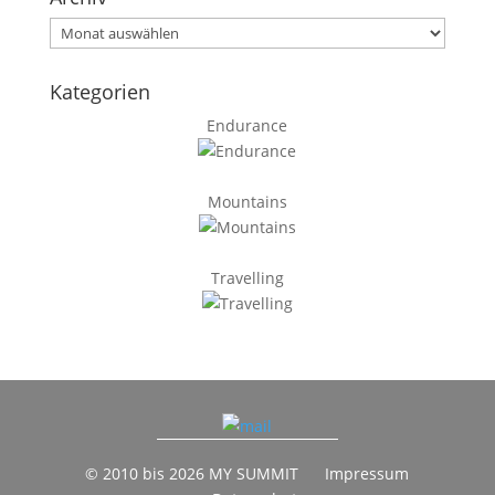
Archiv
Kategorien
Endurance
Mountains
Travelling
© 2010 bis 2026 MY SUMMIT
Impressum