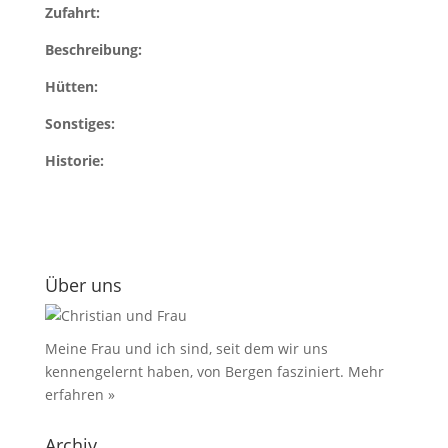
Zufahrt:
Beschreibung:
Hütten:
Sonstiges:
Historie:
Über uns
Meine Frau und ich sind, seit dem wir uns
kennengelernt haben, von Bergen fasziniert.
Mehr
erfahren »
Archiv