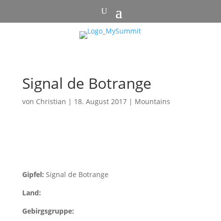
Signal de Botrange
von
Christian
|
18. August 2017
|
Mountains
Gipfel:
Signal de Botrange
Land:
Gebirgsgruppe: