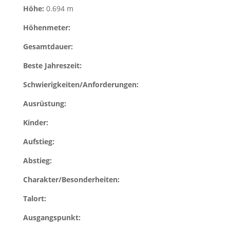
Höhe:
0.694 m
Höhenmeter:
Gesamtdauer:
Beste Jahreszeit:
Schwierigkeiten/Anforderungen:
Ausrüstung:
Kinder:
Aufstieg:
Abstieg:
Charakter/Besonderheiten:
Talort:
Ausgangspunkt: