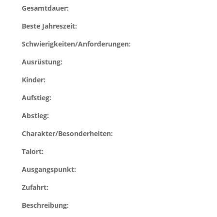
Gesamtdauer:
Beste Jahreszeit:
Schwierigkeiten/Anforderungen:
Ausrüstung:
Kinder:
Aufstieg:
Abstieg:
Charakter/Besonderheiten:
Talort:
Ausgangspunkt:
Zufahrt:
Beschreibung: