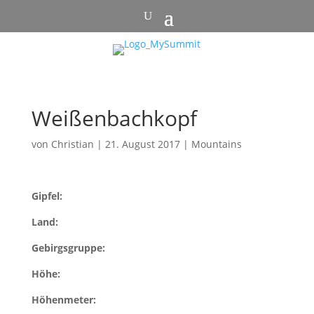
Weißenbachkopf
von
Christian
|
21. August 2017
|
Mountains
Gipfel:
Land:
Gebirgsgruppe:
Höhe:
Höhenmeter: