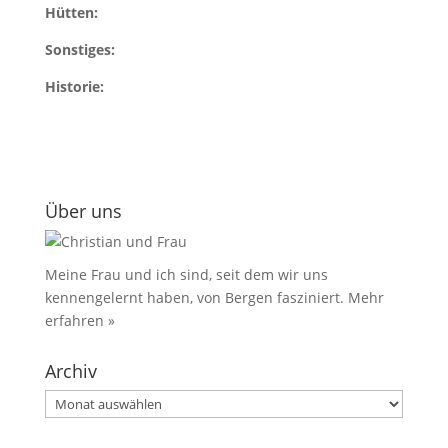
Hütten:
Sonstiges:
Historie:
Über uns
Meine Frau und ich sind, seit dem wir uns
kennengelernt haben, von Bergen fasziniert.
Mehr
erfahren »
Archiv
Archiv