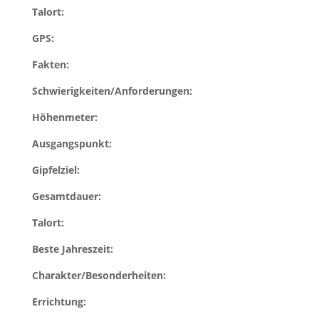
Talort:
GPS:
Fakten:
Schwierigkeiten/Anforderungen:
Höhenmeter:
Ausgangspunkt:
Gipfelziel:
Gesamtdauer:
Talort:
Beste Jahreszeit:
Charakter/Besonderheiten:
Errichtung: