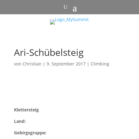
Ari-Schübelsteig
von
Christian
|
9. September 2017
|
Climbing
Klettersteig
Land:
Gebirgsgruppe: