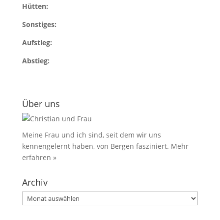
Hütten:
Sonstiges:
Aufstieg:
Abstieg:
Über uns
Meine Frau und ich sind, seit dem wir uns
kennengelernt haben, von Bergen fasziniert.
Mehr
erfahren »
Archiv
Archiv