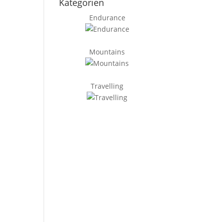
Kategorien
Endurance
Mountains
Travelling