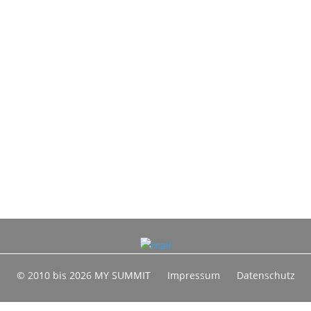
© 2010 bis 2026 MY SUMMIT
Impressum
Datenschutz