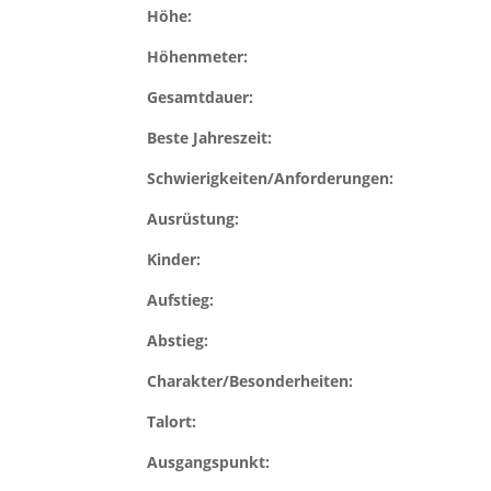
Höhe:
Höhenmeter:
Gesamtdauer:
Beste Jahreszeit:
Schwierigkeiten/Anforderungen:
Ausrüstung:
Kinder:
Aufstieg:
Abstieg:
Charakter/Besonderheiten:
Talort:
Ausgangspunkt: