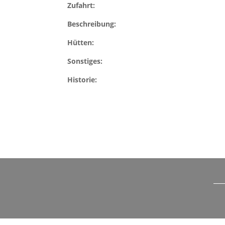
Zufahrt:
Beschreibung:
Hütten:
Sonstiges:
Historie: