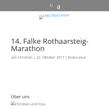
14. Falke Rothaarsteig-
Marathon
von
Christian
|
22. Oktober 2017
|
Endurance
Über uns