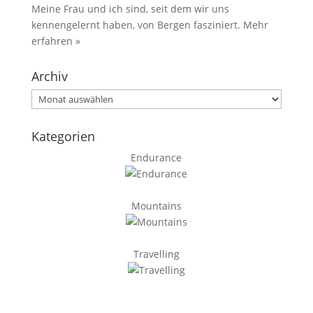
Meine Frau und ich sind, seit dem wir uns
kennengelernt haben, von Bergen fasziniert.
Mehr
erfahren »
Archiv
Archiv
Kategorien
Endurance
Mountains
Travelling