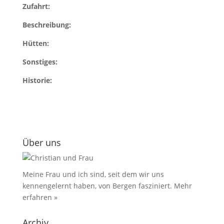
Zufahrt:
Beschreibung:
Hütten:
Sonstiges:
Historie:
Über uns
Meine Frau und ich sind, seit dem wir uns
kennengelernt haben, von Bergen fasziniert.
Mehr
erfahren »
Archiv