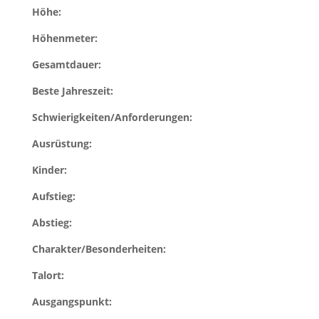
Höhe:
Höhenmeter:
Gesamtdauer:
Beste Jahreszeit:
Schwierigkeiten/Anforderungen:
Ausrüstung:
Kinder:
Aufstieg:
Abstieg:
Charakter/Besonderheiten:
Talort:
Ausgangspunkt: