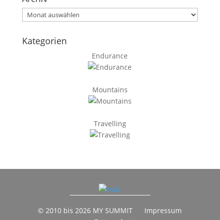
Archiv
Kategorien
Endurance
Mountains
Travelling
© 2010 bis 2026 MY SUMMIT
Impressum