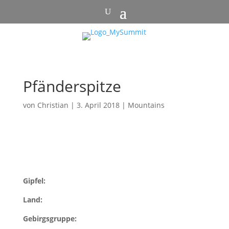
Pfänderspitze
von
Christian
|
3. April 2018
|
Mountains
Gipfel:
Land:
Gebirgsgruppe: