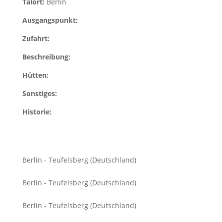
Talort:
Berlin
Ausgangspunkt:
Zufahrt:
Beschreibung:
Hütten:
Sonstiges:
Historie:
Berlin - Teufelsberg (Deutschland)
Berlin - Teufelsberg (Deutschland)
Berlin - Teufelsberg (Deutschland)