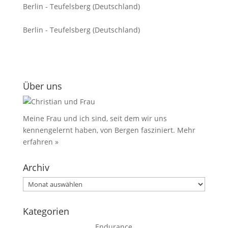
Berlin - Teufelsberg (Deutschland)
Berlin - Teufelsberg (Deutschland)
Über uns
Meine Frau und ich sind, seit dem wir uns
kennengelernt haben, von Bergen fasziniert.
Mehr
erfahren »
Archiv
Archiv
Kategorien
Endurance