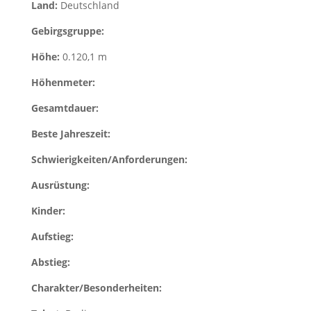
Land:
Deutschland
Gebirgsgruppe:
Höhe:
0.120,1 m
Höhenmeter:
Gesamtdauer:
Beste Jahreszeit:
Schwierigkeiten/Anforderungen:
Ausrüstung:
Kinder:
Aufstieg:
Abstieg:
Charakter/Besonderheiten: