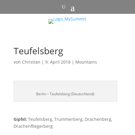
Teufelsberg
von
Christian
|
9. April 2018
|
Mountains
Berlin – Teufelsberg (Deutschland)
Gipfel:
Teufelsberg, Trümmerberg, Drachenberg,
Drachenfliegerberg