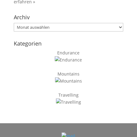
erfahren »
Archiv
Archiv
Kategorien
Endurance
Mountains
Travelling