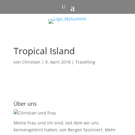
Tropical Island
von
Christian
|
9. April 2018
|
Travelling
Über uns
Meine Frau und ich sind, seit dem wir uns
kennengelernt haben, von Bergen fasziniert.
Mehr