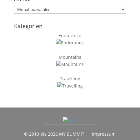
Archiv
Kategorien
Endurance
Mountains
Travelling
© 2010 bis 2026 MY SUMMIT
Impressum