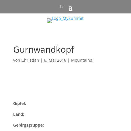
Gurnwandkopf
von
Christian
|
6. Mai 2018
|
Mountains
Gipfel:
Land:
Gebirgsgruppe: