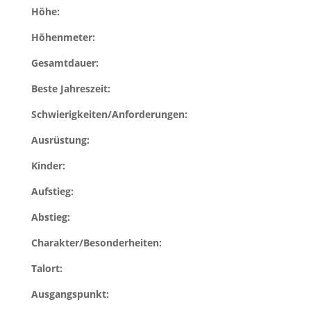
Höhe:
Höhenmeter:
Gesamtdauer:
Beste Jahreszeit:
Schwierigkeiten/Anforderungen:
Ausrüstung:
Kinder:
Aufstieg:
Abstieg:
Charakter/Besonderheiten:
Talort:
Ausgangspunkt: