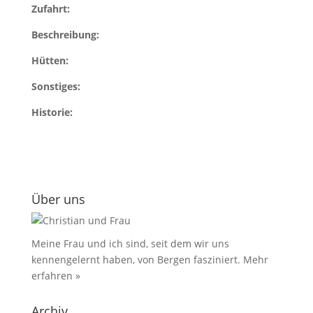
Zufahrt:
Beschreibung:
Hütten:
Sonstiges:
Historie:
Über uns
Meine Frau und ich sind, seit dem wir uns
kennengelernt haben, von Bergen fasziniert.
Mehr
erfahren »
Archiv