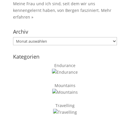
Meine Frau und ich sind, seit dem wir uns
kennengelernt haben, von Bergen fasziniert.
Mehr
erfahren »
Archiv
Archiv
Kategorien
Endurance
Mountains
Travelling