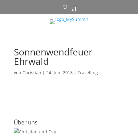
Sonnenwendfeuer
Ehrwald
von
Christian
|
24. Juni 2018
|
Travelling
Über uns