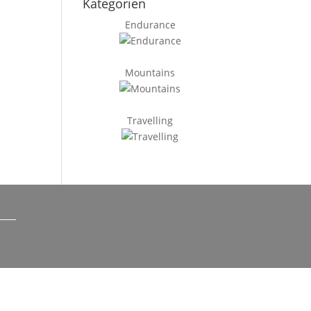
Kategorien
Endurance
Mountains
Travelling