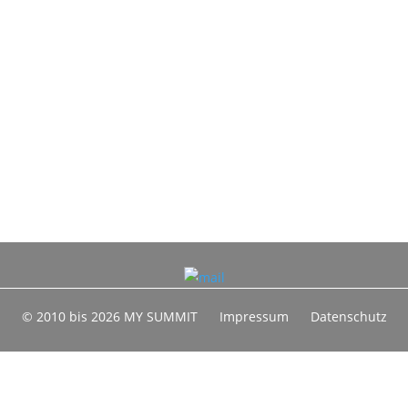
© 2010 bis 2026 MY SUMMIT
Impressum
Datenschutz