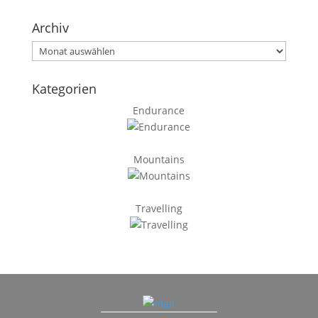
Archiv
Archiv
Kategorien
Endurance
Mountains
Travelling