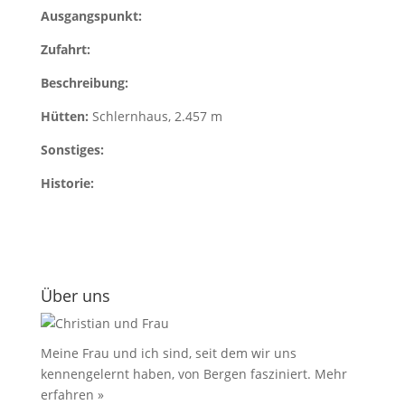
Ausgangspunkt:
Zufahrt:
Beschreibung:
Hütten:
Schlernhaus, 2.457 m
Sonstiges:
Historie:
Über uns
Meine Frau und ich sind, seit dem wir uns
kennengelernt haben, von Bergen fasziniert.
Mehr
erfahren »