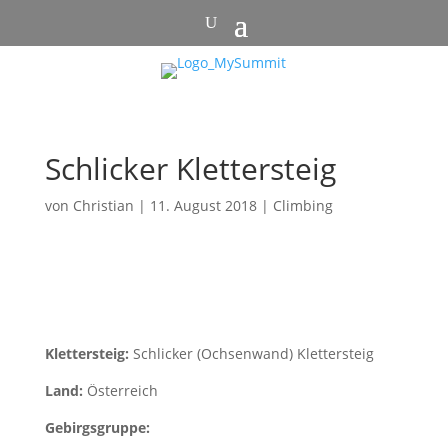
Schlicker Klettersteig
von
Christian
|
11. August 2018
|
Climbing
Klettersteig:
Schlicker (Ochsenwand) Klettersteig
Land:
Österreich
Gebirgsgruppe: