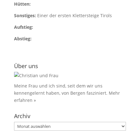
Hütten:
Sonstiges:
Einer der ersten Klettersteige Tirols
Aufstieg:
Abstieg:
Über uns
Meine Frau und ich sind, seit dem wir uns
kennengelernt haben, von Bergen fasziniert.
Mehr
erfahren »
Archiv
Archiv