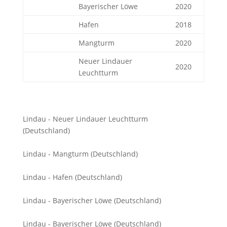
Bayerischer Löwe
2020
Hafen
2018
Mangturm
2020
Neuer Lindauer
2020
Leuchtturm
Lindau - Neuer Lindauer Leuchtturm
(Deutschland)
Lindau - Mangturm (Deutschland)
Lindau - Hafen (Deutschland)
Lindau - Bayerischer Löwe (Deutschland)
Lindau - Bayerischer Löwe (Deutschland)