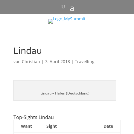
Lindau
von
Christian
|
7. April 2018
|
Travelling
Lindau – Hafen (Deutschland)
Top-Sights Lindau
Want
Sight
Date