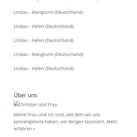
Lindau - Mangturm (Deutschland)
Lindau - Hafen (Deutschland)
Lindau - Hafen (Deutschland)
Lindau - Mangturm (Deutschland)
Lindau - Hafen (Deutschland)
Über uns
Meine Frau und ich sind, seit dem wir uns
kennengelernt haben, von Bergen fasziniert.
Mehr
erfahren »