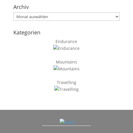
Archiv
Archiv
Kategorien
Endurance
Mountains
Travelling