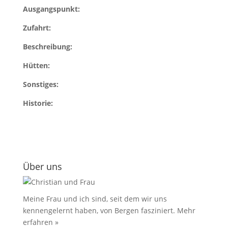
Ausgangspunkt:
Zufahrt:
Beschreibung:
Hütten:
Sonstiges:
Historie:
Über uns
Meine Frau und ich sind, seit dem wir uns
kennengelernt haben, von Bergen fasziniert.
Mehr
erfahren »