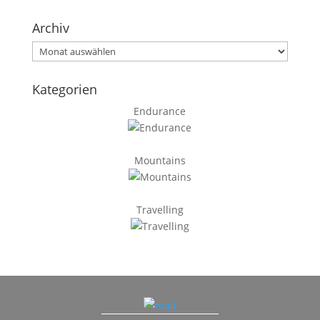
Archiv
Archiv
Kategorien
Endurance
Mountains
Travelling