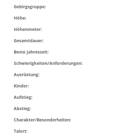
Gebirgsgruppe:
Höhe:
Höhenmeter:
Gesamtdauer:
Beste Jahreszeit:
Schwierigkeiten/Anforderungen:
Ausrüstung:
Kinder:
Aufstieg:
Abstieg:
Charakter/Besonderheiten:
Talort: