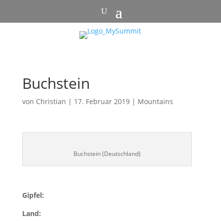
Buchstein
von
Christian
|
17. Februar 2019
|
Mountains
Buchstein (Deutschland)
Gipfel:
Land: