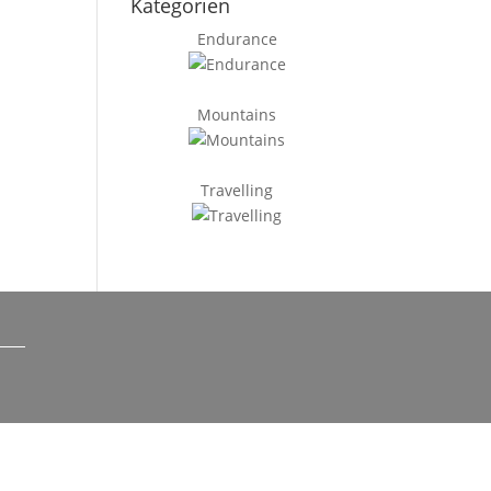
Kategorien
Endurance
Mountains
Travelling