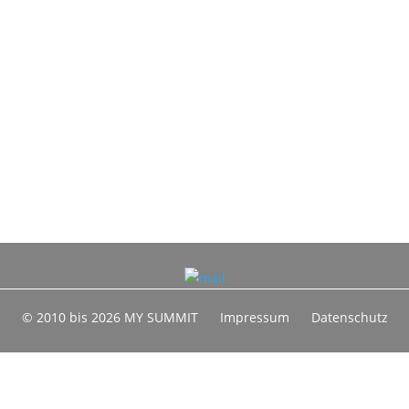
© 2010 bis 2026 MY SUMMIT
Impressum
Datenschutz