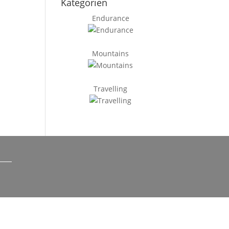
Kategorien
Endurance
Mountains
Travelling