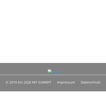
© 2010 bis 2026 MY SUMMIT
Impressum
Datenschutz