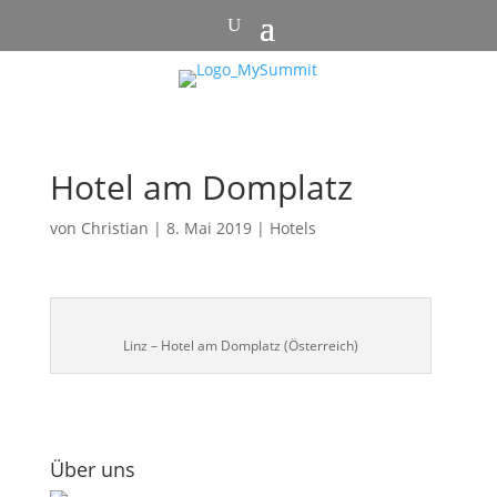
Hotel am Domplatz
von
Christian
|
8. Mai 2019
|
Hotels
Linz – Hotel am Domplatz (Österreich)
Über uns