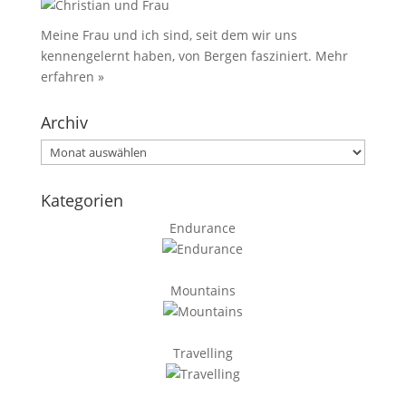
Meine Frau und ich sind, seit dem wir uns
kennengelernt haben, von Bergen fasziniert.
Mehr
erfahren »
Archiv
Archiv
Kategorien
Endurance
Mountains
Travelling