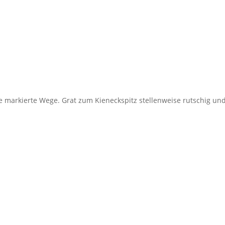
markierte Wege. Grat zum Kieneckspitz stellenweise rutschig un