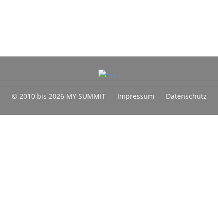
© 2010 bis 2026 MY SUMMIT
Impressum
Datenschutz