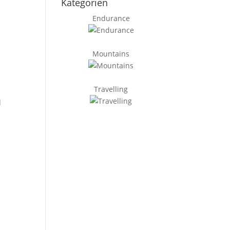
Kategorien
Endurance
Mountains
Travelling
d