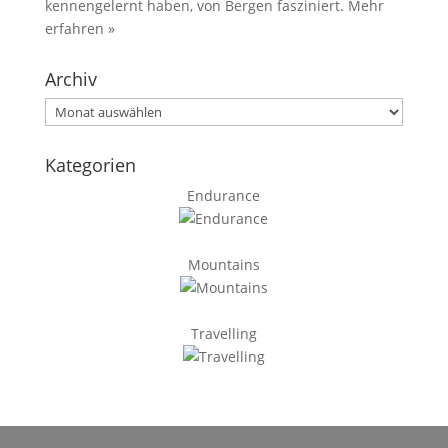
kennengelernt haben, von Bergen fasziniert.
Mehr
erfahren »
Archiv
Archiv
Kategorien
Endurance
Mountains
Travelling