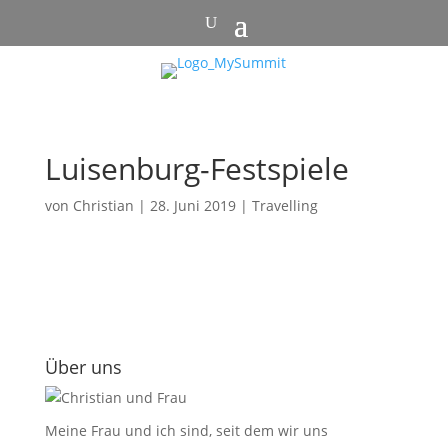
Luisenburg-Festspiele
von
Christian
|
28. Juni 2019
|
Travelling
Über uns
Meine Frau und ich sind, seit dem wir uns