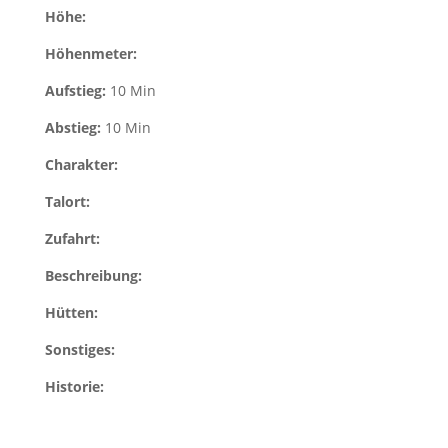
Höhe:
Höhenmeter:
Aufstieg:
10 Min
Abstieg:
10 Min
Charakter:
Talort:
Zufahrt:
Beschreibung:
Hütten:
Sonstiges:
Historie: