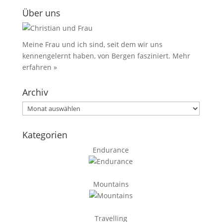
Über uns
Meine Frau und ich sind, seit dem wir uns
kennengelernt haben, von Bergen fasziniert.
Mehr
erfahren »
Archiv
Archiv
Kategorien
Endurance
Mountains
Travelling