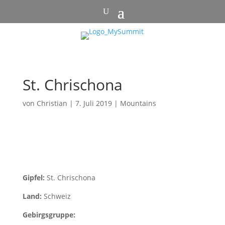
St. Chrischona
von
Christian
|
7. Juli 2019
|
Mountains
Gipfel:
St. Chrischona
Land:
Schweiz
Gebirgsgruppe: