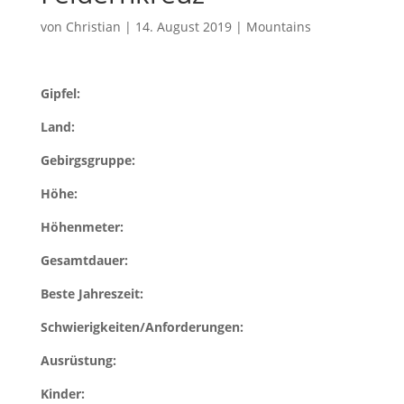
von
Christian
|
14. August 2019
|
Mountains
Gipfel:
Land:
Gebirgsgruppe:
Höhe:
Höhenmeter:
Gesamtdauer:
Beste Jahreszeit:
Schwierigkeiten/Anforderungen:
Ausrüstung:
Kinder: