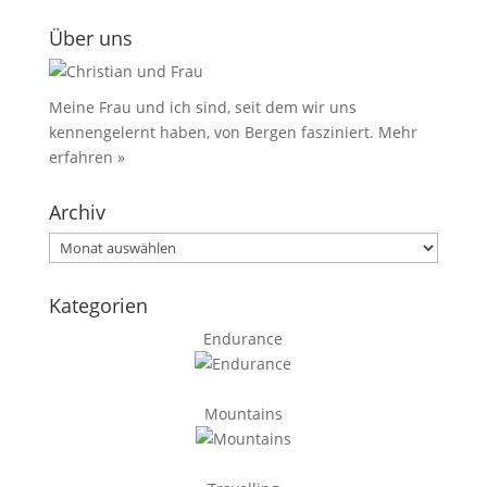
Über uns
Meine Frau und ich sind, seit dem wir uns
kennengelernt haben, von Bergen fasziniert.
Mehr
erfahren »
Archiv
Archiv
Kategorien
Endurance
Mountains