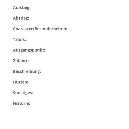
Aufstieg:
Abstieg:
Charakter/Besonderheiten:
Talort:
Ausgangspunkt:
Zufahrt:
Beschreibung:
Hütten:
Sonstiges:
Historie: