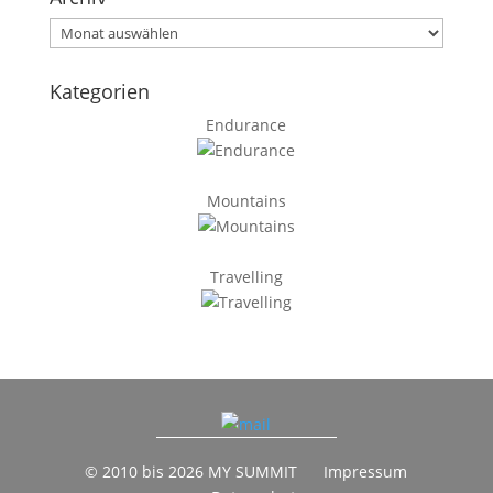
Archiv
Kategorien
Endurance
Mountains
Travelling
© 2010 bis 2026 MY SUMMIT
Impressum