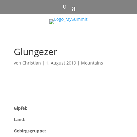
Glungezer
von
Christian
|
1. August 2019
|
Mountains
Gipfel:
Land:
Gebirgsgruppe: