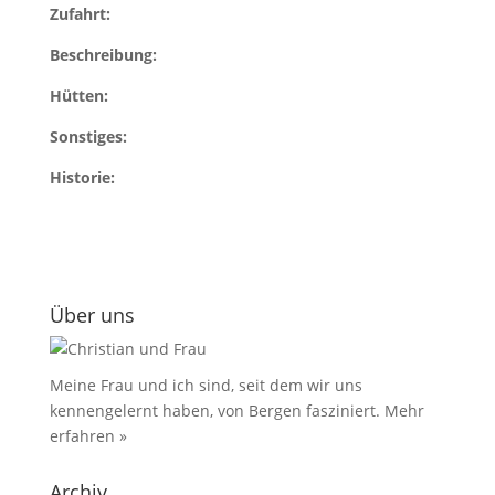
Zufahrt:
Beschreibung:
Hütten:
Sonstiges:
Historie:
Über uns
Meine Frau und ich sind, seit dem wir uns
kennengelernt haben, von Bergen fasziniert.
Mehr
erfahren »
Archiv