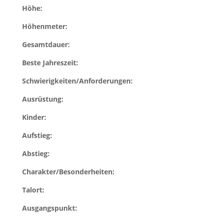
Höhe:
Höhenmeter:
Gesamtdauer:
Beste Jahreszeit:
Schwierigkeiten/Anforderungen:
Ausrüstung:
Kinder:
Aufstieg:
Abstieg:
Charakter/Besonderheiten:
Talort:
Ausgangspunkt: