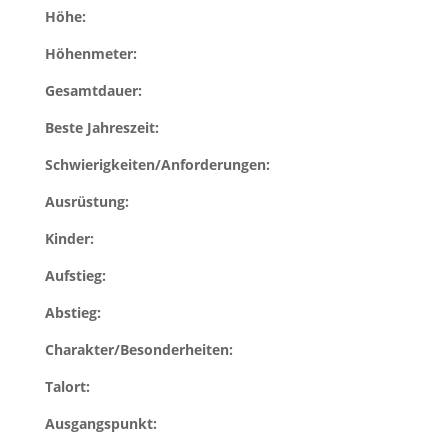
Höhe:
Höhenmeter:
Gesamtdauer:
Beste Jahreszeit:
Schwierigkeiten/Anforderungen:
Ausrüstung:
Kinder:
Aufstieg:
Abstieg:
Charakter/Besonderheiten:
Talort:
Ausgangspunkt: