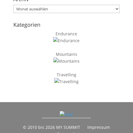
Archiv
Kategorien
Endurance
Mountains
Travelling
© 2010 bis 2026 MY SUMMIT
Impressum