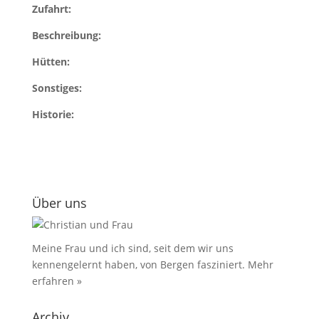
Zufahrt:
Beschreibung:
Hütten:
Sonstiges:
Historie:
Über uns
Meine Frau und ich sind, seit dem wir uns
kennengelernt haben, von Bergen fasziniert.
Mehr
erfahren »
Archiv