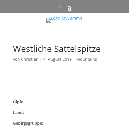
Westliche Sattelspitze
von
Christian
|
4. August 2019
|
Mountains
Gipfel:
Land:
Gebirgsgruppe: