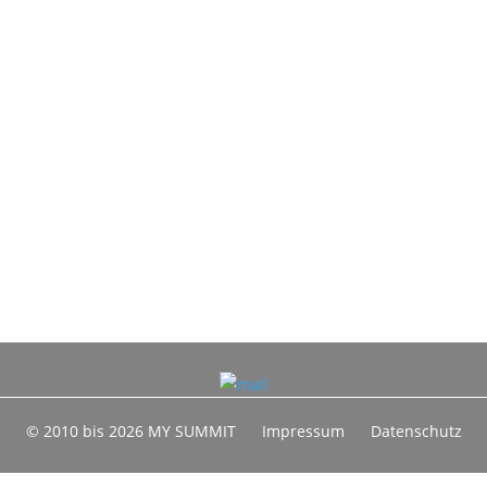
© 2010 bis 2026 MY SUMMIT
Impressum
Datenschutz