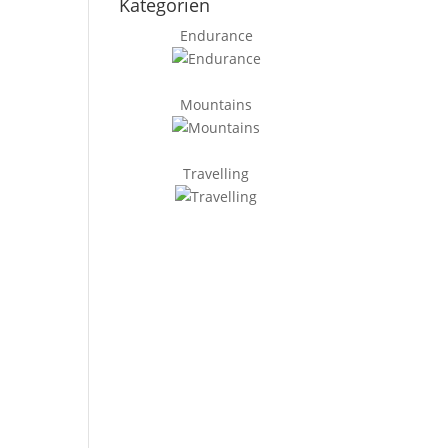
Kategorien
Endurance
Mountains
Travelling