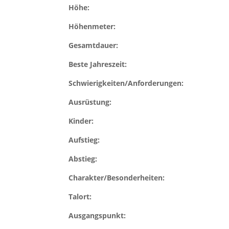
Höhe:
Höhenmeter:
Gesamtdauer:
Beste Jahreszeit:
Schwierigkeiten/Anforderungen:
Ausrüstung:
Kinder:
Aufstieg:
Abstieg:
Charakter/Besonderheiten:
Talort:
Ausgangspunkt: