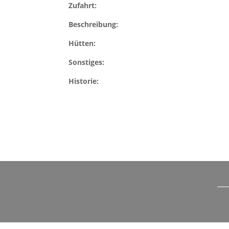
Zufahrt:
Beschreibung:
Hütten:
Sonstiges:
Historie: