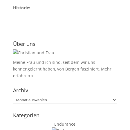
Historie:
Über uns
Meine Frau und ich sind, seit dem wir uns
kennengelernt haben, von Bergen fasziniert.
Mehr
erfahren »
Archiv
Archiv
Kategorien
Endurance