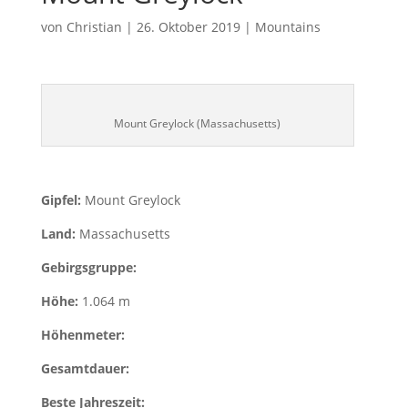
von
Christian
|
26. Oktober 2019
|
Mountains
Mount Greylock (Massachusetts)
Gipfel:
Mount Greylock
Land:
Massachusetts
Gebirgsgruppe:
Höhe:
1.064 m
Höhenmeter:
Gesamtdauer:
Beste Jahreszeit: