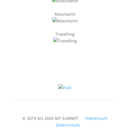
Mountains
Travelling
© 2010 bis 2026 MY SUMMIT
Impressum
Datenschutz