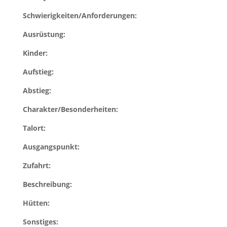
Schwierigkeiten/Anforderungen:
Ausrüstung:
Kinder:
Aufstieg:
Abstieg:
Charakter/Besonderheiten:
Talort:
Ausgangspunkt:
Zufahrt:
Beschreibung:
Hütten:
Sonstiges: