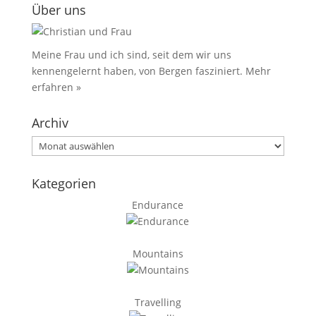
Über uns
Meine Frau und ich sind, seit dem wir uns
kennengelernt haben, von Bergen fasziniert.
Mehr
erfahren »
Archiv
Archiv
Kategorien
Endurance
Mountains
Travelling