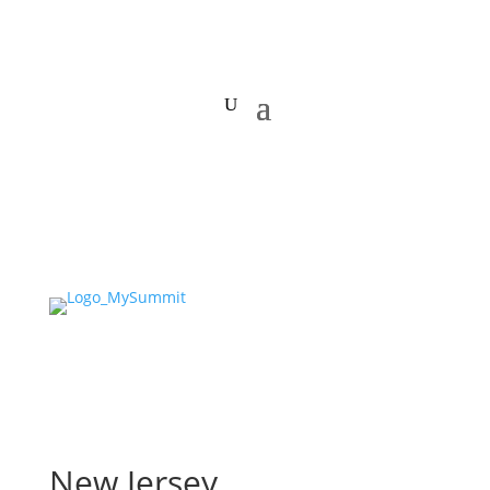
New Jersey