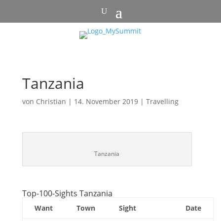
Tanzania
von
Christian
|
14. November 2019
|
Travelling
Tanzania
Top-100-Sights Tanzania
Want
Town
Sight
Date