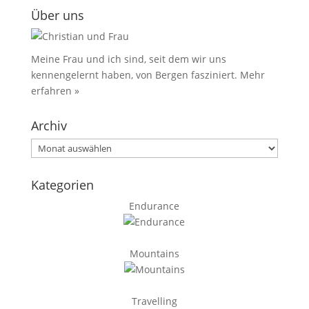
Über uns
Meine Frau und ich sind, seit dem wir uns
kennengelernt haben, von Bergen fasziniert.
Mehr
erfahren »
Archiv
Archiv
Kategorien
Endurance
Mountains
Travelling