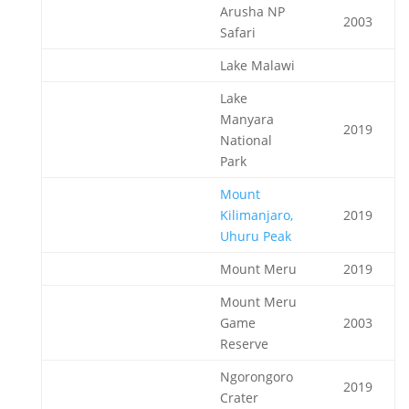
Arusha NP
2003
Safari
Lake Malawi
Lake
Manyara
2019
National
Park
Mount
Kilimanjaro,
2019
Uhuru Peak
Mount Meru
2019
Mount Meru
Game
2003
Reserve
Ngorongoro
2019
Crater