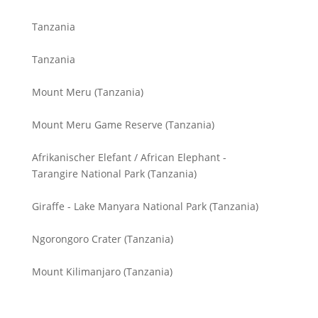
Tanzania
Tanzania
Mount Meru (Tanzania)
Mount Meru Game Reserve (Tanzania)
Afrikanischer Elefant / African Elephant -
Tarangire National Park (Tanzania)
Giraffe - Lake Manyara National Park (Tanzania)
Ngorongoro Crater (Tanzania)
Mount Kilimanjaro (Tanzania)