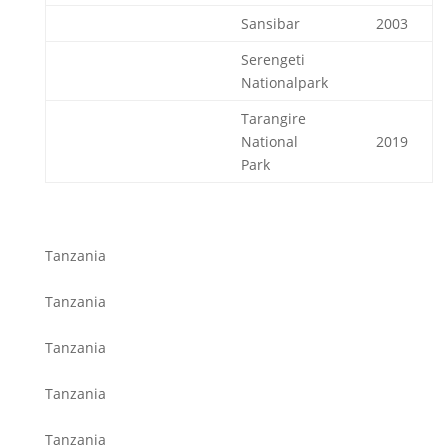
Sansibar
2003
Serengeti
Nationalpark
Tarangire
National
2019
Park
Tanzania
Tanzania
Tanzania
Tanzania
Tanzania