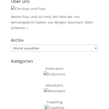
Über uns
Meine Frau und ich sind, seit dem wir uns
kennengelernt haben, von Bergen fasziniert.
Mehr
erfahren »
Archiv
Archiv
Kategorien
Endurance
Mountains
Travelling