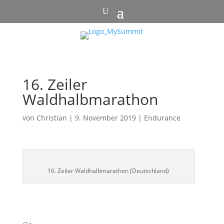
16. Zeiler
Waldhalbmarathon
von
Christian
|
9. November 2019
|
Endurance
16. Zeiler Waldhalbmarathon (Deutschland)