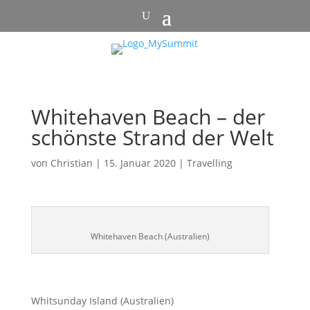
Whitehaven Beach – der
schönste Strand der Welt
von
Christian
|
15. Januar 2020
|
Travelling
Whitehaven Beach (Australien)
Whitsunday Island (Australien)