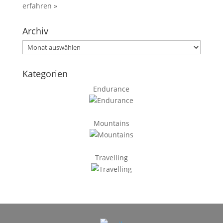
erfahren »
Archiv
Archiv
Kategorien
Endurance
Mountains
Travelling