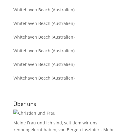
Whitehaven Beach (Australien)
Whitehaven Beach (Australien)
Whitehaven Beach (Australien)
Whitehaven Beach (Australien)
Whitehaven Beach (Australien)
Whitehaven Beach (Australien)
Über uns
Meine Frau und ich sind, seit dem wir uns
kennengelernt haben, von Bergen fasziniert.
Mehr