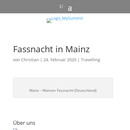
Fassnacht in Mainz
von
Christian
|
24. Februar 2020
|
Travelling
Mainz – Mainzer Fassnacht (Deutschland)
Über uns