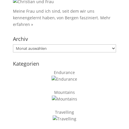
Meine Frau und ich sind, seit dem wir uns
kennengelernt haben, von Bergen fasziniert.
Mehr
erfahren »
Archiv
Archiv
Kategorien
Endurance
Mountains
Travelling