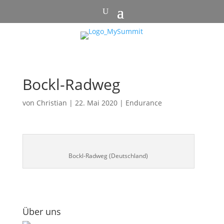
Bockl-Radweg
von
Christian
|
22. Mai 2020
|
Endurance
Bockl-Radweg (Deutschland)
Über uns