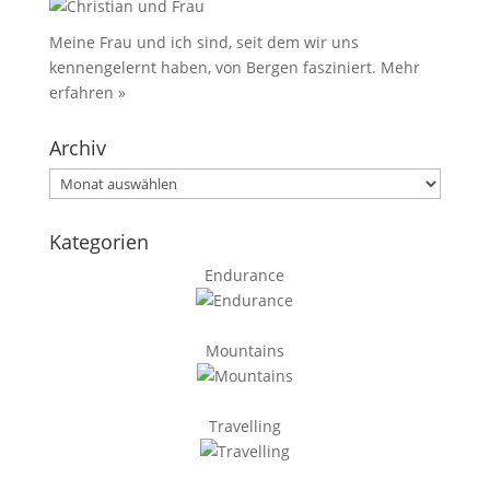
Meine Frau und ich sind, seit dem wir uns
kennengelernt haben, von Bergen fasziniert.
Mehr
erfahren »
Archiv
Archiv
Kategorien
Endurance
Mountains
Travelling