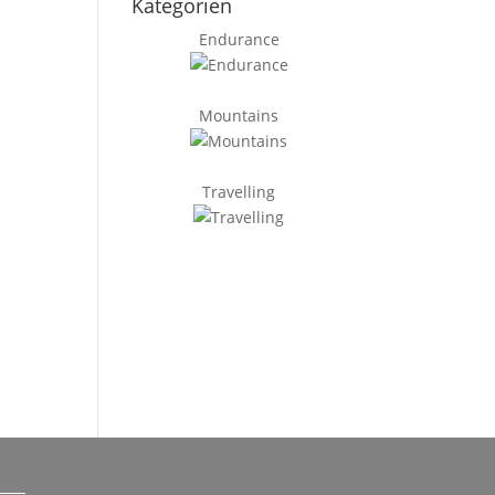
Kategorien
Endurance
Mountains
Travelling