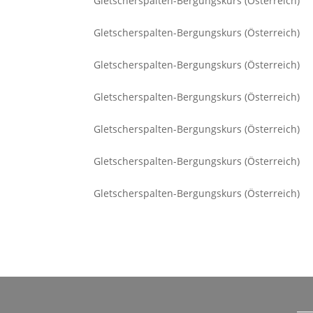
Gletscherspalten-Bergungskurs (Österreich)
Gletscherspalten-Bergungskurs (Österreich)
Gletscherspalten-Bergungskurs (Österreich)
Gletscherspalten-Bergungskurs (Österreich)
Gletscherspalten-Bergungskurs (Österreich)
Gletscherspalten-Bergungskurs (Österreich)
Gletscherspalten-Bergungskurs (Österreich)