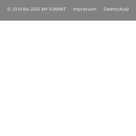
© 2010 bis 2026 MY SUMMIT
Impressum
Datenschutz