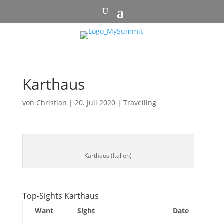
Karthaus
von
Christian
|
20. Juli 2020
|
Travelling
Karthaus (Italien)
Top-Sights Karthaus
Want
Sight
Date