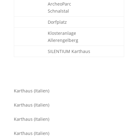
ArcheoParc
Schnalstal
Dorfplatz
Klosteranlage
Allerengelberg
SILENTIUM Karthaus
Karthaus (Italien)
Karthaus (Italien)
Karthaus (Italien)
Karthaus (Italien)