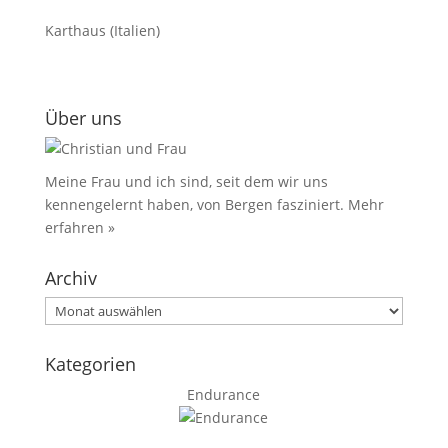
Karthaus (Italien)
Über uns
Meine Frau und ich sind, seit dem wir uns
kennengelernt haben, von Bergen fasziniert.
Mehr
erfahren »
Archiv
Archiv
Kategorien
Endurance